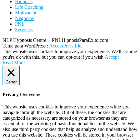
Hipnosis
Life Coaching
Motivación
Negocios
PNL
Servicios
NLP Hypnosis Centre -- PNLHipnosisParaExito.com
Tema para WordPress
:
AccessPress Lite
This website uses cookies to improve your experience. We'll assume
you're ok with this, but you can opt-out if you wish.
Accept
Read More
Cerrar
Privacy Overview
This website uses cookies to improve your experience while you
navigate through the website. Out of these, the cookies that are
categorized as necessary are stored on your browser as they are
essential for the working of basic functionalities of the website. We
also use third-party cookies that help us analyze and understand how
you use this website. These cookies will be stored in your browser