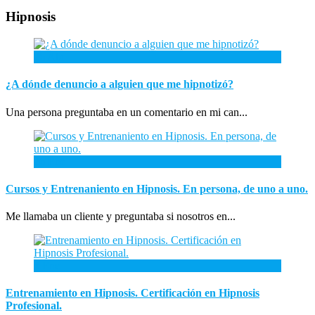
Hipnosis
26
Abr
¿A dónde denuncio a alguien que me hipnotizó?
Una persona preguntaba en un comentario en mi can...
26
Ene
Cursos y Entrenaniento en Hipnosis. En persona, de uno a uno.
Me llamaba un cliente y preguntaba si nosotros en...
3
Ene
Entrenamiento en Hipnosis. Certificación en Hipnosis
Profesional.