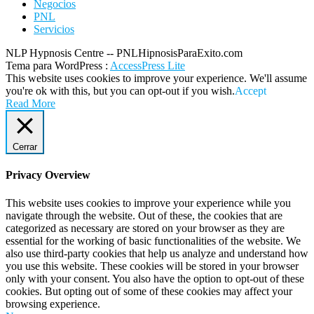
Negocios
PNL
Servicios
NLP Hypnosis Centre -- PNLHipnosisParaExito.com
Tema para WordPress
:
AccessPress Lite
This website uses cookies to improve your experience. We'll assume
you're ok with this, but you can opt-out if you wish.
Accept
Read More
Cerrar
Privacy Overview
This website uses cookies to improve your experience while you
navigate through the website. Out of these, the cookies that are
categorized as necessary are stored on your browser as they are
essential for the working of basic functionalities of the website. We
also use third-party cookies that help us analyze and understand how
you use this website. These cookies will be stored in your browser
only with your consent. You also have the option to opt-out of these
cookies. But opting out of some of these cookies may affect your
browsing experience.