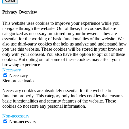
Cerrar
Privacy Overview
This website uses cookies to improve your experience while you
navigate through the website. Out of these, the cookies that are
categorized as necessary are stored on your browser as they are
essential for the working of basic functionalities of the website. We
also use third-party cookies that help us analyze and understand how
you use this website. These cookies will be stored in your browser
only with your consent. You also have the option to opt-out of these
cookies. But opting out of some of these cookies may affect your
browsing experience.
Necessary
Necessary
Siempre activado
Necessary cookies are absolutely essential for the website to
function properly. This category only includes cookies that ensures
basic functionalities and security features of the website. These
cookies do not store any personal information.
Non-necessary
Non-necessary