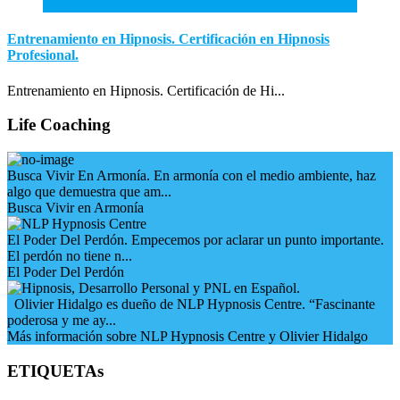
3
Ene
Entrenamiento en Hipnosis. Certificación en Hipnosis
Profesional.
Entrenamiento en Hipnosis. Certificación de Hi...
Life Coaching
Busca Vivir En Armonía. En armonía con el medio ambiente, haz
algo que demuestra que am...
Busca Vivir en Armonía
El Poder Del Perdón. Empecemos por aclarar un punto importante.
El perdón no tiene n...
El Poder Del Perdón
Olivier Hidalgo es dueño de NLP Hypnosis Centre. “Fascinante
poderosa y me ay...
Más información sobre NLP Hypnosis Centre y Olivier Hidalgo
ETIQUETAs