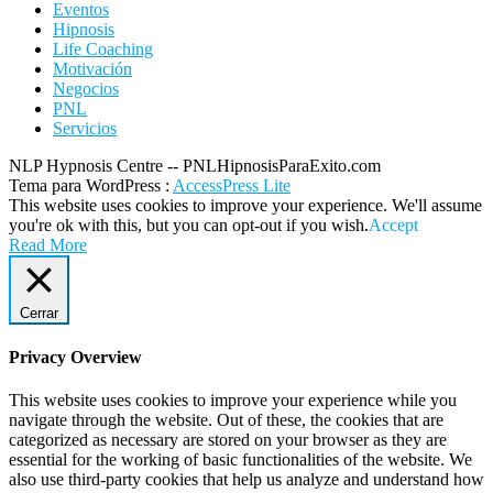
Eventos
Hipnosis
Life Coaching
Motivación
Negocios
PNL
Servicios
NLP Hypnosis Centre -- PNLHipnosisParaExito.com
Tema para WordPress
:
AccessPress Lite
This website uses cookies to improve your experience. We'll assume
you're ok with this, but you can opt-out if you wish.
Accept
Read More
Cerrar
Privacy Overview
This website uses cookies to improve your experience while you
navigate through the website. Out of these, the cookies that are
categorized as necessary are stored on your browser as they are
essential for the working of basic functionalities of the website. We
also use third-party cookies that help us analyze and understand how