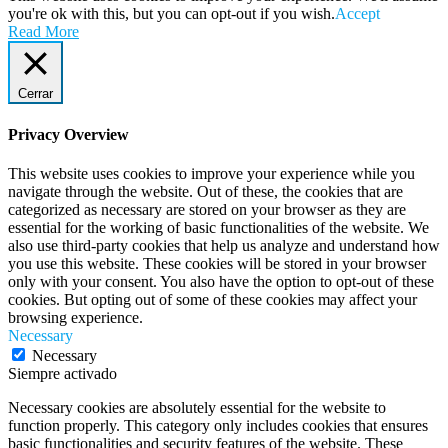
you're ok with this, but you can opt-out if you wish.
Accept
Read More
Cerrar
Privacy Overview
This website uses cookies to improve your experience while you
navigate through the website. Out of these, the cookies that are
categorized as necessary are stored on your browser as they are
essential for the working of basic functionalities of the website. We
also use third-party cookies that help us analyze and understand how
you use this website. These cookies will be stored in your browser
only with your consent. You also have the option to opt-out of these
cookies. But opting out of some of these cookies may affect your
browsing experience.
Necessary
Necessary
Siempre activado
Necessary cookies are absolutely essential for the website to
function properly. This category only includes cookies that ensures
basic functionalities and security features of the website. These