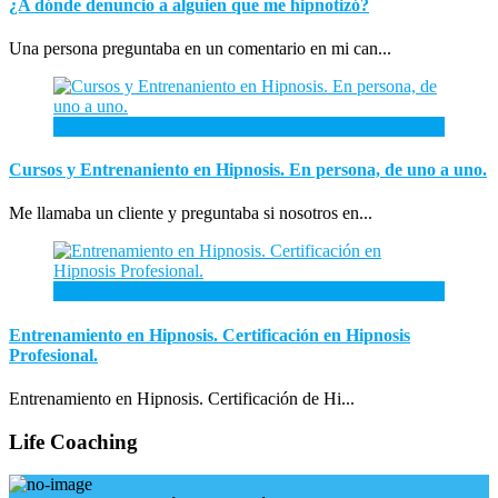
¿A dónde denuncio a alguien que me hipnotizó?
Una persona preguntaba en un comentario en mi can...
26
Ene
Cursos y Entrenaniento en Hipnosis. En persona, de uno a uno.
Me llamaba un cliente y preguntaba si nosotros en...
3
Ene
Entrenamiento en Hipnosis. Certificación en Hipnosis
Profesional.
Entrenamiento en Hipnosis. Certificación de Hi...
Life Coaching