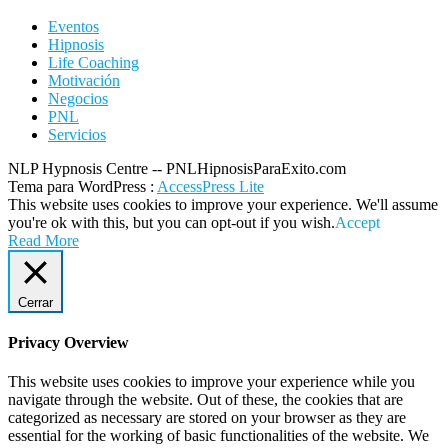
Eventos
Hipnosis
Life Coaching
Motivación
Negocios
PNL
Servicios
NLP Hypnosis Centre -- PNLHipnosisParaExito.com
Tema para WordPress
:
AccessPress Lite
This website uses cookies to improve your experience. We'll assume
you're ok with this, but you can opt-out if you wish.
Accept
Read More
Cerrar
Privacy Overview
This website uses cookies to improve your experience while you
navigate through the website. Out of these, the cookies that are
categorized as necessary are stored on your browser as they are
essential for the working of basic functionalities of the website. We