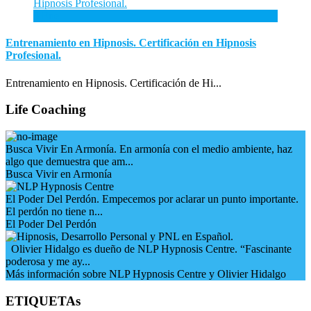
3
Ene
Entrenamiento en Hipnosis. Certificación en Hipnosis
Profesional.
Entrenamiento en Hipnosis. Certificación de Hi...
Life Coaching
Busca Vivir En Armonía. En armonía con el medio ambiente, haz
algo que demuestra que am...
Busca Vivir en Armonía
El Poder Del Perdón. Empecemos por aclarar un punto importante.
El perdón no tiene n...
El Poder Del Perdón
Olivier Hidalgo es dueño de NLP Hypnosis Centre. “Fascinante
poderosa y me ay...
Más información sobre NLP Hypnosis Centre y Olivier Hidalgo
ETIQUETAs