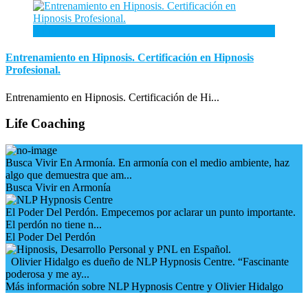
3
Ene
Entrenamiento en Hipnosis. Certificación en Hipnosis
Profesional.
Entrenamiento en Hipnosis. Certificación de Hi...
Life Coaching
Busca Vivir En Armonía. En armonía con el medio ambiente, haz
algo que demuestra que am...
Busca Vivir en Armonía
El Poder Del Perdón. Empecemos por aclarar un punto importante.
El perdón no tiene n...
El Poder Del Perdón
Olivier Hidalgo es dueño de NLP Hypnosis Centre. “Fascinante
poderosa y me ay...
Más información sobre NLP Hypnosis Centre y Olivier Hidalgo