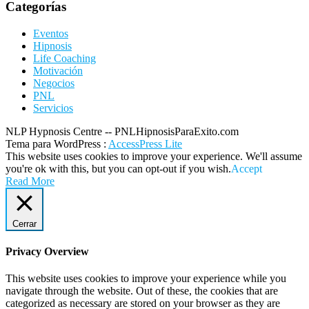
Categorías
Eventos
Hipnosis
Life Coaching
Motivación
Negocios
PNL
Servicios
NLP Hypnosis Centre -- PNLHipnosisParaExito.com
Tema para WordPress
:
AccessPress Lite
This website uses cookies to improve your experience. We'll assume
you're ok with this, but you can opt-out if you wish.
Accept
Read More
Cerrar
Privacy Overview
This website uses cookies to improve your experience while you
navigate through the website. Out of these, the cookies that are
categorized as necessary are stored on your browser as they are