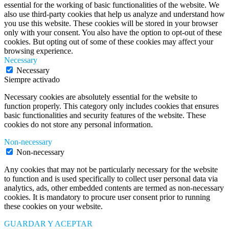
essential for the working of basic functionalities of the website. We
also use third-party cookies that help us analyze and understand how
you use this website. These cookies will be stored in your browser
only with your consent. You also have the option to opt-out of these
cookies. But opting out of some of these cookies may affect your
browsing experience.
Necessary
Necessary
Siempre activado
Necessary cookies are absolutely essential for the website to
function properly. This category only includes cookies that ensures
basic functionalities and security features of the website. These
cookies do not store any personal information.
Non-necessary
Non-necessary
Any cookies that may not be particularly necessary for the website
to function and is used specifically to collect user personal data via
analytics, ads, other embedded contents are termed as non-necessary
cookies. It is mandatory to procure user consent prior to running
these cookies on your website.
GUARDAR Y ACEPTAR