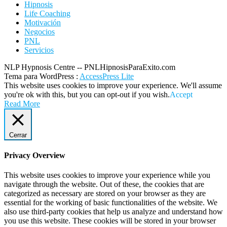
Hipnosis
Life Coaching
Motivación
Negocios
PNL
Servicios
NLP Hypnosis Centre -- PNLHipnosisParaExito.com
Tema para WordPress
:
AccessPress Lite
This website uses cookies to improve your experience. We'll assume
you're ok with this, but you can opt-out if you wish.
Accept
Read More
Cerrar
Privacy Overview
This website uses cookies to improve your experience while you
navigate through the website. Out of these, the cookies that are
categorized as necessary are stored on your browser as they are
essential for the working of basic functionalities of the website. We
also use third-party cookies that help us analyze and understand how
you use this website. These cookies will be stored in your browser