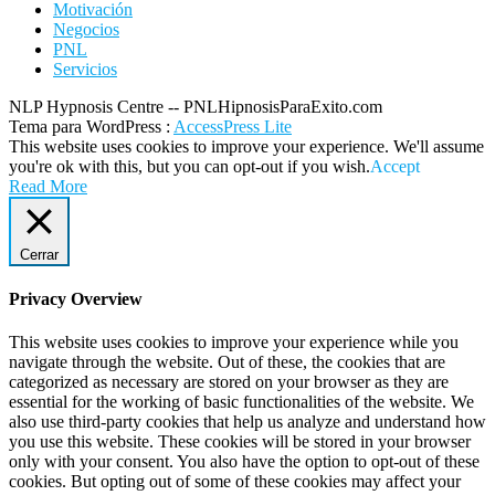
Motivación
Negocios
PNL
Servicios
NLP Hypnosis Centre -- PNLHipnosisParaExito.com
Tema para WordPress
:
AccessPress Lite
This website uses cookies to improve your experience. We'll assume
you're ok with this, but you can opt-out if you wish.
Accept
Read More
Cerrar
Privacy Overview
This website uses cookies to improve your experience while you
navigate through the website. Out of these, the cookies that are
categorized as necessary are stored on your browser as they are
essential for the working of basic functionalities of the website. We
also use third-party cookies that help us analyze and understand how
you use this website. These cookies will be stored in your browser
only with your consent. You also have the option to opt-out of these
cookies. But opting out of some of these cookies may affect your