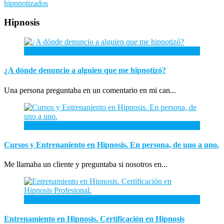
hipnnotizados
Hipnosis
26
Abr
¿A dónde denuncio a alguien que me hipnotizó?
Una persona preguntaba en un comentario en mi can...
26
Ene
Cursos y Entrenaniento en Hipnosis. En persona, de uno a uno.
Me llamaba un cliente y preguntaba si nosotros en...
3
Ene
Entrenamiento en Hipnosis. Certificación en Hipnosis