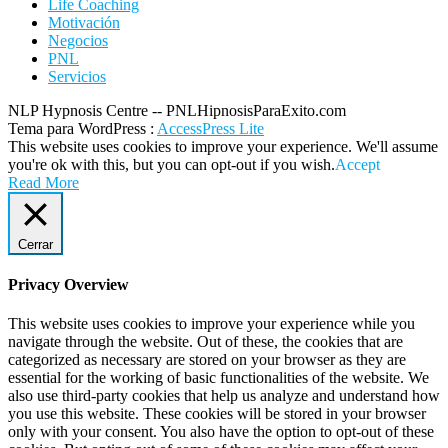
Life Coaching
Motivación
Negocios
PNL
Servicios
NLP Hypnosis Centre -- PNLHipnosisParaExito.com
Tema para WordPress
:
AccessPress Lite
This website uses cookies to improve your experience. We'll assume
you're ok with this, but you can opt-out if you wish.
Accept
Read More
Cerrar
Privacy Overview
This website uses cookies to improve your experience while you
navigate through the website. Out of these, the cookies that are
categorized as necessary are stored on your browser as they are
essential for the working of basic functionalities of the website. We
also use third-party cookies that help us analyze and understand how
you use this website. These cookies will be stored in your browser
only with your consent. You also have the option to opt-out of these