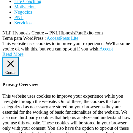
Life Coaching
Motivación
Negocios
PNL
Servicios
NLP Hypnosis Centre -- PNLHipnosisParaExito.com
Tema para WordPress
:
AccessPress Lite
This website uses cookies to improve your experience. We'll assume
you're ok with this, but you can opt-out if you wish.
Accept
Read More
Cerrar
Privacy Overview
This website uses cookies to improve your experience while you
navigate through the website. Out of these, the cookies that are
categorized as necessary are stored on your browser as they are
essential for the working of basic functionalities of the website. We
also use third-party cookies that help us analyze and understand how
you use this website. These cookies will be stored in your browser
only with your consent. You also have the option to opt-out of these