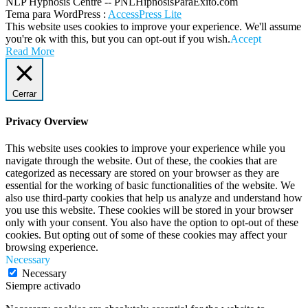
NLP Hypnosis Centre -- PNLHipnosisParaExito.com
Tema para WordPress
:
AccessPress Lite
This website uses cookies to improve your experience. We'll assume
you're ok with this, but you can opt-out if you wish.
Accept
Read More
Cerrar
Privacy Overview
This website uses cookies to improve your experience while you
navigate through the website. Out of these, the cookies that are
categorized as necessary are stored on your browser as they are
essential for the working of basic functionalities of the website. We
also use third-party cookies that help us analyze and understand how
you use this website. These cookies will be stored in your browser
only with your consent. You also have the option to opt-out of these
cookies. But opting out of some of these cookies may affect your
browsing experience.
Necessary
Necessary
Siempre activado