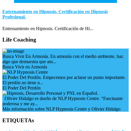
3
Ene
Entrenamiento en Hipnosis. Certificación en Hipnosis
Profesional.
Entrenamiento en Hipnosis. Certificación de Hi...
Life Coaching
Busca Vivir En Armonía. En armonía con el medio ambiente, haz
algo que demuestra que am...
Busca Vivir en Armonía
El Poder Del Perdón. Empecemos por aclarar un punto importante.
El perdón no tiene n...
El Poder Del Perdón
Olivier Hidalgo es dueño de NLP Hypnosis Centre. “Fascinante
poderosa y me ay...
Más información sobre NLP Hypnosis Centre y Olivier Hidalgo
ETIQUETAs