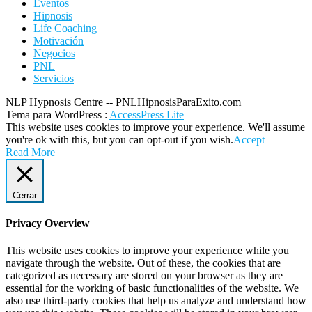
Eventos
Hipnosis
Life Coaching
Motivación
Negocios
PNL
Servicios
NLP Hypnosis Centre -- PNLHipnosisParaExito.com
Tema para WordPress
:
AccessPress Lite
This website uses cookies to improve your experience. We'll assume
you're ok with this, but you can opt-out if you wish.
Accept
Read More
Cerrar
Privacy Overview
This website uses cookies to improve your experience while you
navigate through the website. Out of these, the cookies that are
categorized as necessary are stored on your browser as they are
essential for the working of basic functionalities of the website. We
also use third-party cookies that help us analyze and understand how