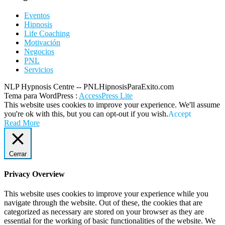
Eventos
Hipnosis
Life Coaching
Motivación
Negocios
PNL
Servicios
NLP Hypnosis Centre -- PNLHipnosisParaExito.com
Tema para WordPress
:
AccessPress Lite
This website uses cookies to improve your experience. We'll assume
you're ok with this, but you can opt-out if you wish.
Accept
Read More
Cerrar
Privacy Overview
This website uses cookies to improve your experience while you
navigate through the website. Out of these, the cookies that are
categorized as necessary are stored on your browser as they are
essential for the working of basic functionalities of the website. We