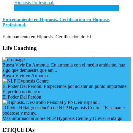
3
Ene
Entrenamiento en Hipnosis. Certificación en Hipnosis
Profesional.
Entrenamiento en Hipnosis. Certificación de Hi...
Life Coaching
Busca Vivir En Armonía. En armonía con el medio ambiente, haz
algo que demuestra que am...
Busca Vivir en Armonía
El Poder Del Perdón. Empecemos por aclarar un punto importante.
El perdón no tiene n...
El Poder Del Perdón
Olivier Hidalgo es dueño de NLP Hypnosis Centre. “Fascinante
poderosa y me ay...
Más información sobre NLP Hypnosis Centre y Olivier Hidalgo
ETIQUETAs