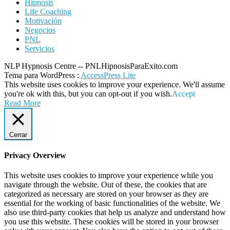
Hipnosis
Life Coaching
Motivación
Negocios
PNL
Servicios
NLP Hypnosis Centre -- PNLHipnosisParaExito.com
Tema para WordPress
:
AccessPress Lite
This website uses cookies to improve your experience. We'll assume
you're ok with this, but you can opt-out if you wish.
Accept
Read More
Cerrar
Privacy Overview
This website uses cookies to improve your experience while you
navigate through the website. Out of these, the cookies that are
categorized as necessary are stored on your browser as they are
essential for the working of basic functionalities of the website. We
also use third-party cookies that help us analyze and understand how
you use this website. These cookies will be stored in your browser