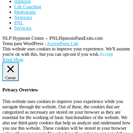
Hipnosis
Life Coaching
Motivación
Negocios
PNL
Servicios
NLP Hypnosis Centre -- PNLHipnosisParaExito.com
Tema para WordPress
:
AccessPress Lite
This website uses cookies to improve your experience. We'll assume
you're ok with this, but you can opt-out if you wish.
Accept
Read More
Cerrar
Privacy Overview
This website uses cookies to improve your experience while you
navigate through the website. Out of these, the cookies that are
categorized as necessary are stored on your browser as they are
essential for the working of basic functionalities of the website. We
also use third-party cookies that help us analyze and understand how
you use this website. These cookies will be stored in your browser