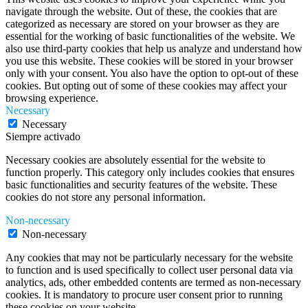
navigate through the website. Out of these, the cookies that are
categorized as necessary are stored on your browser as they are
essential for the working of basic functionalities of the website. We
also use third-party cookies that help us analyze and understand how
you use this website. These cookies will be stored in your browser
only with your consent. You also have the option to opt-out of these
cookies. But opting out of some of these cookies may affect your
browsing experience.
Necessary
Necessary
Siempre activado
Necessary cookies are absolutely essential for the website to
function properly. This category only includes cookies that ensures
basic functionalities and security features of the website. These
cookies do not store any personal information.
Non-necessary
Non-necessary
Any cookies that may not be particularly necessary for the website
to function and is used specifically to collect user personal data via
analytics, ads, other embedded contents are termed as non-necessary
cookies. It is mandatory to procure user consent prior to running
these cookies on your website.