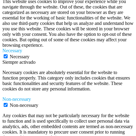
This website uses cookies to improve your experience while you
navigate through the website. Out of these, the cookies that are
categorized as necessary are stored on your browser as they are
essential for the working of basic functionalities of the website. We
also use third-party cookies that help us analyze and understand how
you use this website. These cookies will be stored in your browser
only with your consent. You also have the option to opt-out of these
cookies. But opting out of some of these cookies may affect your
browsing experience.
Necessary
Necessary
Siempre activado
Necessary cookies are absolutely essential for the website to
function properly. This category only includes cookies that ensures
basic functionalities and security features of the website. These
cookies do not store any personal information.
Non-necessary
Non-necessary
Any cookies that may not be particularly necessary for the website
to function and is used specifically to collect user personal data via
analytics, ads, other embedded contents are termed as non-necessary
cookies. It is mandatory to procure user consent prior to running